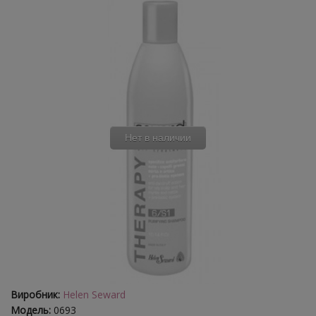
Нет в наличии
Виробник:
Helen Seward
Модель:
0693