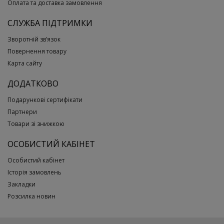
Оплата та доставка замовлення
СЛУЖБА ПІДТРИМКИ
Зворотній зв’язок
Повернення товару
Карта сайту
ДОДАТКОВО
Подарункові сертифікати
Партнери
Товари зі знижкою
ОСОБИСТИЙ КАБІНЕТ
Особистий кабінет
Історія замовлень
Закладки
Розсилка новин