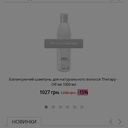
Нет в наличии
Балансуючий шампунь для натурального волосся Therapy -
Об'єм 1000 мл
1027 грн.
-15%
1208 грн.
НОВИНКИ