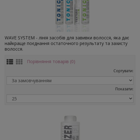
WAVE SYSTEM - лінія засобів для завивки волосся, яка дає
найкраще поєднання остаточного результату та захисту
волосся.
Порівняння товарів (0)
Сортувати:
Показати: