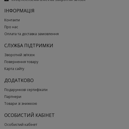
ІНФОРМАЦІЯ
Контакти
Про нас
Оплата та доставка замовлення
СЛУЖБА ПІДТРИМКИ
Зворотній зв’язок
Повернення товару
Карта сайту
ДОДАТКОВО
Подарункові сертифікати
Партнери
Товари зі знижкою
ОСОБИСТИЙ КАБІНЕТ
Особистий кабінет