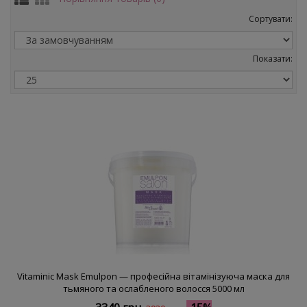
Сортувати:
Показати:
Vitaminic Mask Emulpon — професійна вітамінізуюча маска для
тьмяного та ослабленого волосся 5000 мл