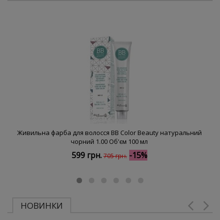
Живильна фарба для волосся BB Color Beauty натуральний
чорний 1.00 Об'єм 100 мл
599 грн.
-15%
705 грн.
НОВИНКИ