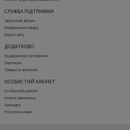
СЛУЖБА ПІДТРИМКИ
Зворотній зв’язок
Повернення товару
Карта сайту
ДОДАТКОВО
Подарункові сертифікати
Партнери
Товари зі знижкою
ОСОБИСТИЙ КАБІНЕТ
Особистий кабінет
Історія замовлень
Закладки
Розсилка новин