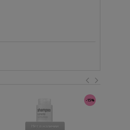
-15%
Нет в наличии