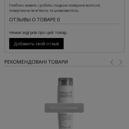
Глибоко живить і робить гладкою поверхня волосся,
повертаючи їм м'якість та шовковистість.
ОТЗЫВЫ О ТОВАРЕ 0
Немає відгуків про цей товар.
Добавить свой отзыв
РЕКОМЕНДОВАНІ ТОВАРИ
Нет в наличии