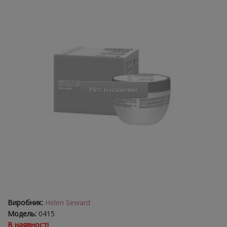
Нет в наличии
Виробник:
Helen Seward
Модель:
0415
В наявності