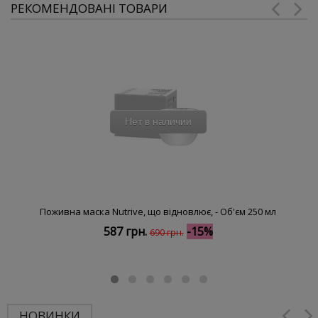
РЕКОМЕНДОВАНІ ТОВАРИ
Нет в наличии
Поживна маска Nutrive, що відновлює, - Об'єм 250 мл
587 грн.
-15%
690 грн.
НОВИНКИ