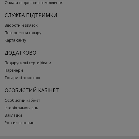
Оплата та доставка замовлення
СЛУЖБА ПІДТРИМКИ
Зворотній зв’язок
Повернення товару
Карта сайту
ДОДАТКОВО
Подарункові сертифікати
Партнери
Товари зі знижкою
ОСОБИСТИЙ КАБІНЕТ
Особистий кабінет
Історія замовлень
Закладки
Розсилка новин