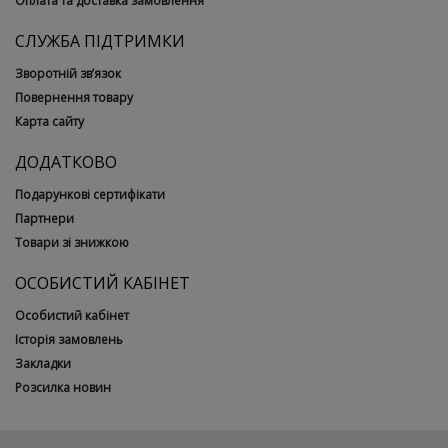
Оплата та доставка замовлення
СЛУЖБА ПІДТРИМКИ
Зворотній зв’язок
Повернення товару
Карта сайту
ДОДАТКОВО
Подарункові сертифікати
Партнери
Товари зі знижкою
ОСОБИСТИЙ КАБІНЕТ
Особистий кабінет
Історія замовлень
Закладки
Розсилка новин