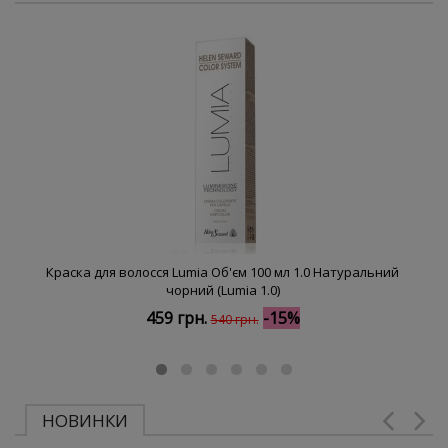
Краска для волосся Lumia Об'єм 100 мл 1.0 Натуральний
чорний (Lumia 1.0)
459 грн.
-15%
540 грн.
НОВИНКИ