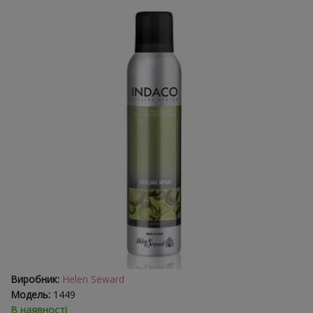
Виробник:
Helen Seward
Модель:
1449
В наявності