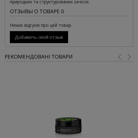
природних та структурованих зачісок.
ОТЗЫВЫ О ТОВАРЕ 0
Немає відгуків про цей товар.
Добавить свой отзыв
РЕКОМЕНДОВАНІ ТОВАРИ