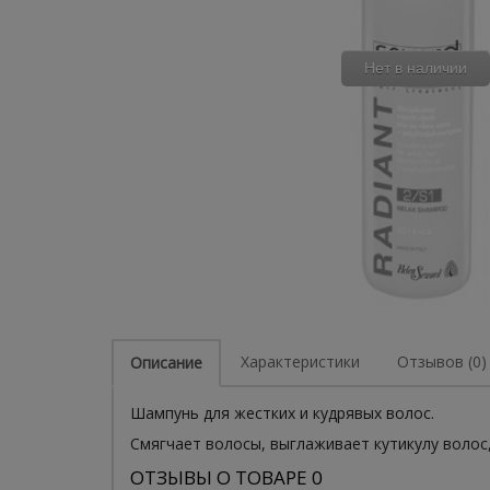
Нет в наличии
Характеристики
Отзывов (0)
Описание
Шампунь для жестких и кудрявых волос.
Смягчает волосы, выглаживает кутикулу волос,
ОТЗЫВЫ О ТОВАРЕ 0