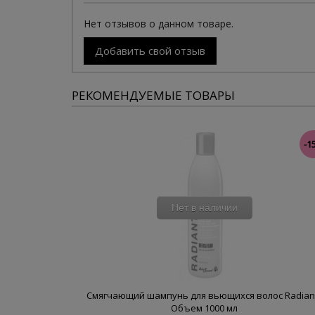
Нет отзывов о данном товаре.
Добавить свой отзыв
РЕКОМЕНДУЕМЫЕ ТОВАРЫ
-1
Нет в наличии
Смягчающий шампунь для вьющихся волос Radiant
Объем 1000 мл