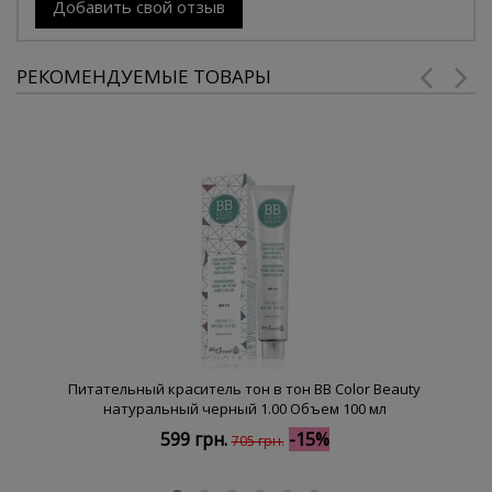
Добавить свой отзыв
РЕКОМЕНДУЕМЫЕ ТОВАРЫ
Питательный краситель тон в тон BB Color Beauty
натуральный черный 1.00 Объем 100 мл
599 грн.
-15%
705 грн.