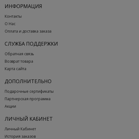
ИНФОРМАЦИЯ
Контакты
О Нас
Оплата и доставка заказа
СЛУЖБА ПОДДЕРЖКИ
Обратная связь
Возврат товара
Карта сайта
ДОПОЛНИТЕЛЬНО
Подарочные сертификаты
Партнерская программа
Акции
ЛИЧНЫЙ КАБИНЕТ
Личный Кабинет
История заказов