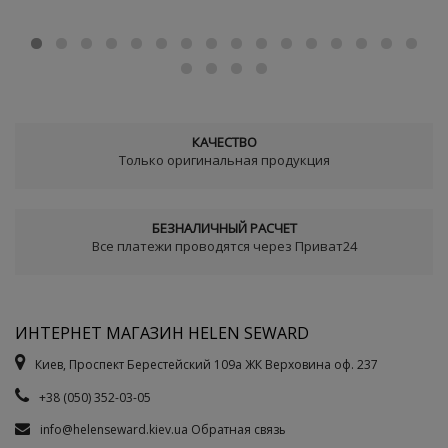
КАЧЕСТВО
Только оригинальная продукция
БЕЗНАЛИЧНЫЙ РАСЧЕТ
Все платежи проводятся через Приват24
ИНТЕРНЕТ МАГАЗИН HELEN SEWARD
Киев, Проспект Берестейский 109а ЖК Верховина оф. 237
+38 (050) 352-03-05
info@helenseward.kiev.ua
Обратная связь