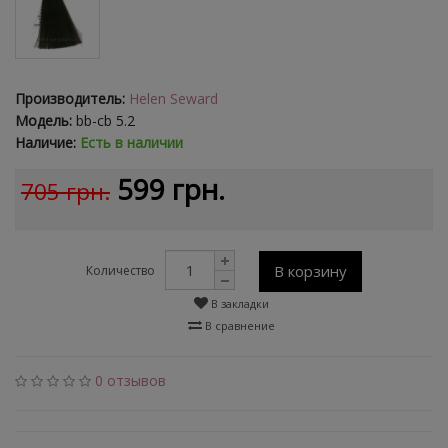
Производитель:
Helen Seward
Модель:
bb-cb 5.2
Наличие:
Есть в наличии
599 грн.
705 грн.
В корзину
Количество
В закладки
В сравнение
0 отзывов