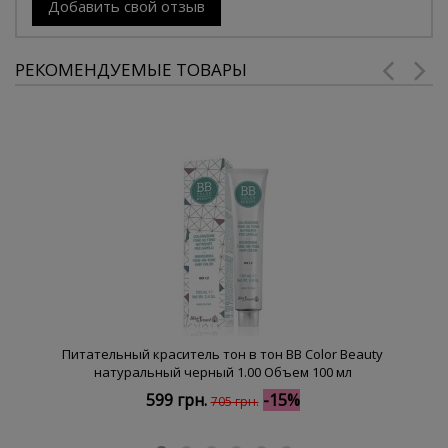
Добавить свой отзыв
РЕКОМЕНДУЕМЫЕ ТОВАРЫ
Питательный краситель тон в тон BB Color Beauty
натуральный черный 1.00 Объем 100 мл
599 грн.
-15%
705 грн.