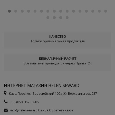
КАЧЕСТВО
Только оригинальная продукция
БЕЗНАЛИЧНЫЙ РАСЧЕТ
Все платежи проводятся через Приват24
ИНТЕРНЕТ МАГАЗИН HELEN SEWARD
Киев, Проспект Берестейский 109а ЖК Верховина оф. 237
+38 (050) 352-03-05
info@helenseward.kiev.ua
Обратная связь