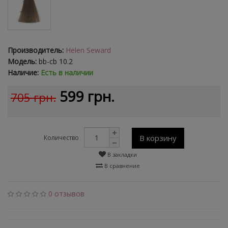
Производитель:
Helen Seward
Модель:
bb-cb 10.2
Наличие:
Есть в наличии
599 грн.
705 грн.
В корзину
Количество
В закладки
В сравнение
0 отзывов