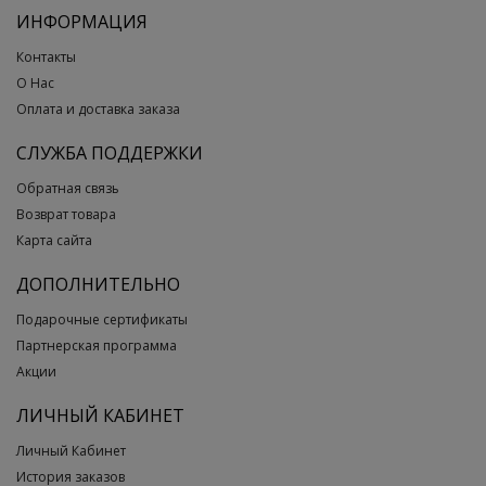
ИНФОРМАЦИЯ
Контакты
О Нас
Оплата и доставка заказа
СЛУЖБА ПОДДЕРЖКИ
Обратная связь
Возврат товара
Карта сайта
ДОПОЛНИТЕЛЬНО
Подарочные сертификаты
Партнерская программа
Акции
ЛИЧНЫЙ КАБИНЕТ
Личный Кабинет
История заказов