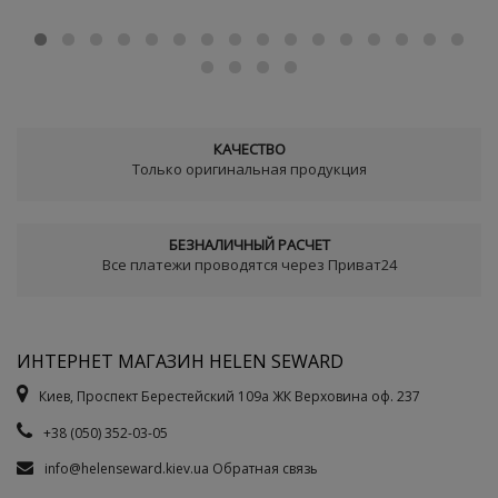
КАЧЕСТВО
Только оригинальная продукция
БЕЗНАЛИЧНЫЙ РАСЧЕТ
Все платежи проводятся через Приват24
ИНТЕРНЕТ МАГАЗИН HELEN SEWARD
Киев, Проспект Берестейский 109а ЖК Верховина оф. 237
+38 (050) 352-03-05
info@helenseward.kiev.ua
Обратная связь