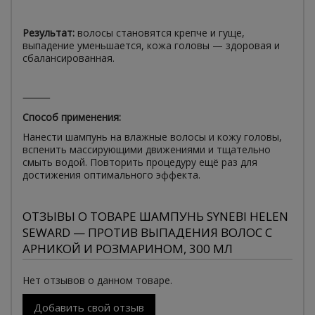
Результат:
волосы становятся крепче и гуще,
выпадение уменьшается, кожа головы — здоровая и
сбалансированная.
⸻
Способ применения:
Нанести шампунь на влажные волосы и кожу головы,
вспенить массирующими движениями и тщательно
смыть водой. Повторить процедуру ещё раз для
достижения оптимального эффекта.
ОТЗЫВЫ О ТОВАРЕ ШАМПУНЬ SYNEBI HELEN
SEWARD — ПРОТИВ ВЫПАДЕНИЯ ВОЛОС С
АРНИКОЙ И РОЗМАРИНОМ, 300 МЛ
Нет отзывов о данном товаре.
Добавить свой отзыв