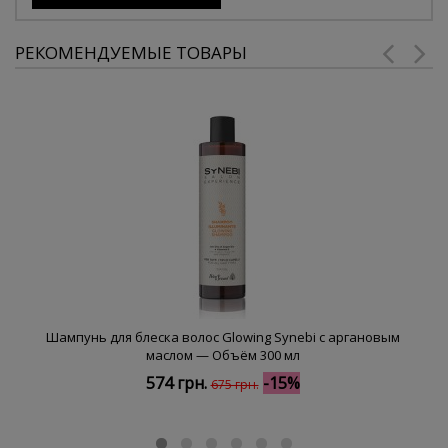
РЕКОМЕНДУЕМЫЕ ТОВАРЫ
Шампунь для блеска волос Glowing Synebi с аргановым
маслом — Объём 300 мл
574 грн.
-15%
675 грн.