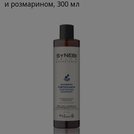
и розмарином, 300 мл