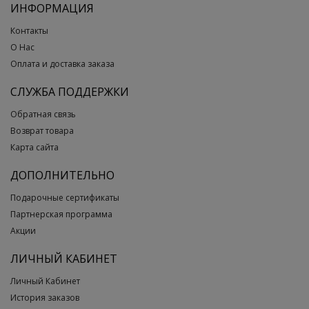
ИНФОРМАЦИЯ
Контакты
О Нас
Оплата и доставка заказа
СЛУЖБА ПОДДЕРЖКИ
Обратная связь
Возврат товара
Карта сайта
ДОПОЛНИТЕЛЬНО
Подарочные сертификаты
Партнерская программа
Акции
ЛИЧНЫЙ КАБИНЕТ
Личный Кабинет
История заказов