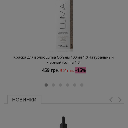
Краска для волос Lumia Объем 100 мл 1.0 Натуральный
черный (Lumia 1.0)
459 грн.
-15%
540 грн.
НОВИНКИ