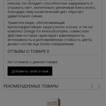
плюсом. Он обладает способностью задерживать и
отражать свет, значительно увеличивая блеск волос,
благодаря чему косметический цвет обретает
удивительное сияние.
Триметилглицин, обеспечивающий
высокоэффективную защиту волос и кожи, а так же
комплекс Omega 9 и Aminosilcomplex, совместное
действие которых гарантирует равномерность,
интенсивность и долговременную стойкость цвета,
делают состав еще более совершенным.
ОТЗЫВЫ О ТОВАРЕ 0
Нет отзывов о данном товаре.
Добавить свой отзыв
РЕКОМЕНДУЕМЫЕ ТОВАРЫ