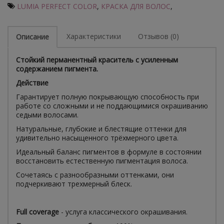
LUMIA PERFECT COLOR
,
КРАСКА ДЛЯ ВОЛОС
,
Характеристики
Отзывов (0)
Описание
Стойкий перманентный краситель с усиленным
содержанием пигмента.
Действие
Гарантирует полную покрывающую способность при
работе со сложными и не поддающимися окрашиванию
седыми волосами.
Натуральные, глубокие и блестящие оттенки для
удивительно насыщенного трёхмерного цвета.
Идеальный баланс пигментов в формуле в состоянии
восстановить естественную пигментация волоса.
Сочетаясь с разнообразными оттенками, они
подчеркивают трехмерный блеск.
Full coverage
- услуга классического окрашивания.