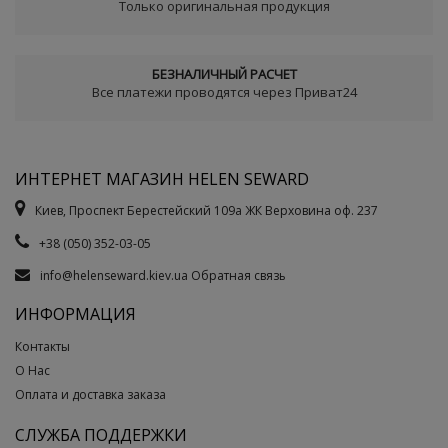
Только оригинальная продукция
БЕЗНАЛИЧНЫЙ РАСЧЕТ
Все платежи проводятся через Приват24
ИНТЕРНЕТ МАГАЗИН HELEN SEWARD
Киев, Проспект Берестейский 109а ЖК Верховина оф. 237
+38 (050) 352-03-05
info@helenseward.kiev.ua
Обратная связь
ИНФОРМАЦИЯ
Контакты
О Нас
Оплата и доставка заказа
СЛУЖБА ПОДДЕРЖКИ