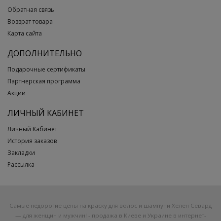
Обратная связь
Возврат товара
Карта сайта
ДОПОЛНИТЕЛЬНО
Подарочные сертификаты
Партнерская программа
Акции
ЛИЧНЫЙ КАБИНЕТ
Личный Кабинет
История заказов
Закладки
Рассылка
Самые недорогие цены на краску для волос и шампуни Хелен Севард
— для женщин и мужчин! - продажа в Киеве и Украине в интернет-