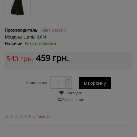
Производитель:
Helen Seward
Модель:
Lumia 6.0N
Наличие:
Есть в наличии
459 грн.
540 грн.
В корзину
Количество
В закладки
В сравнение
0 отзывов