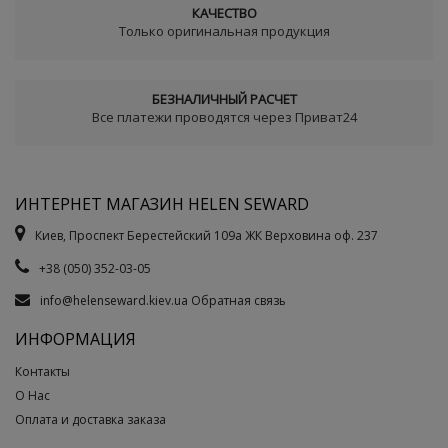
КАЧЕСТВО
Только оригинальная продукция
БЕЗНАЛИЧНЫЙ РАСЧЕТ
Все платежи проводятся через Приват24
ИНТЕРНЕТ МАГАЗИН HELEN SEWARD
Киев, Проспект Берестейский 109а ЖК Верховина оф. 237
+38 (050) 352-03-05
info@helenseward.kiev.ua
Обратная связь
ИНФОРМАЦИЯ
Контакты
О Нас
Оплата и доставка заказа