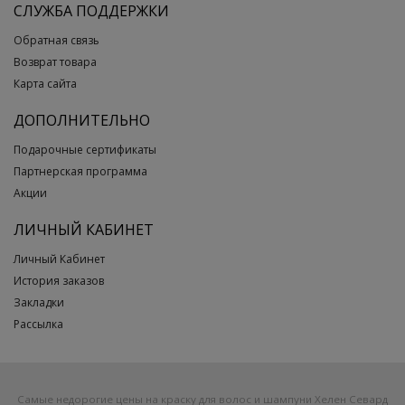
СЛУЖБА ПОДДЕРЖКИ
Обратная связь
Возврат товара
Карта сайта
ДОПОЛНИТЕЛЬНО
Подарочные сертификаты
Партнерская программа
Акции
ЛИЧНЫЙ КАБИНЕТ
Личный Кабинет
История заказов
Закладки
Рассылка
Самые недорогие цены на краску для волос и шампуни Хелен Севард