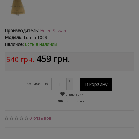
Производитель:
Helen Seward
Модель:
Lumia 1003
Наличие:
Есть в наличии
459 грн.
540 грн.
В корзину
Количество
В закладки
В сравнение
0 отзывов