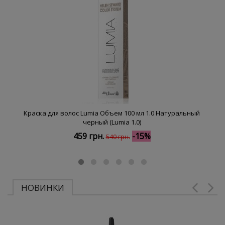
Краска для волос Lumia Объем 100 мл 1.0 Натуральный
черный (Lumia 1.0)
459 грн.
-15%
540 грн.
НОВИНКИ