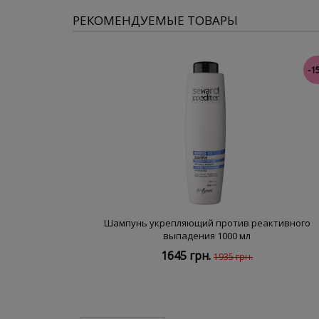
РЕКОМЕНДУЕМЫЕ ТОВАРЫ
-1
Шампунь укрепляющий против реактивного
выпадения 1000 мл
1645 грн.
1935 грн.