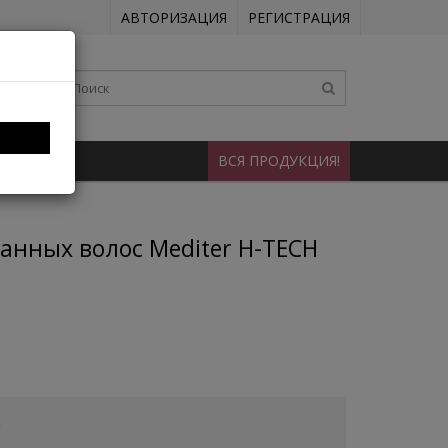
АВТОРИЗАЦИЯ
РЕГИСТРАЦИЯ
НТАКТЫ
ВСЯ ПРОДУКЦИЯ!
анных волос Mediter H-TECH
.