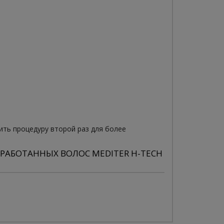
ить процедуру второй раз для более
РАБОТАННЫХ ВОЛОС MEDITER H-TECH