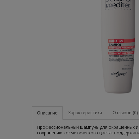
Характеристики
Отзывов (0)
Описание
Профессиональный шампунь для окрашенных и 
сохранению косметического цвета, поддержани