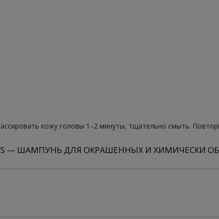
массировать кожу головы 1–2 минуты, тщательно смыть. Повтор
/S — ШАМПУНЬ ДЛЯ ОКРАШЕННЫХ И ХИМИЧЕСКИ ОБ