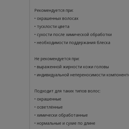
Рекомендуется при:
• окрашенных волосах
• тусклости цвета
• сухости после химической обработки
• необходимости поддержания блеска
Не рекомендуется при:
• выраженной жирности кожи головы
• индивидуальной непереносимости компонент
Подходит для таких типов волос:
• окрашенные
• осветлённые
• химически обработанные
• нормальные и сухие по длине