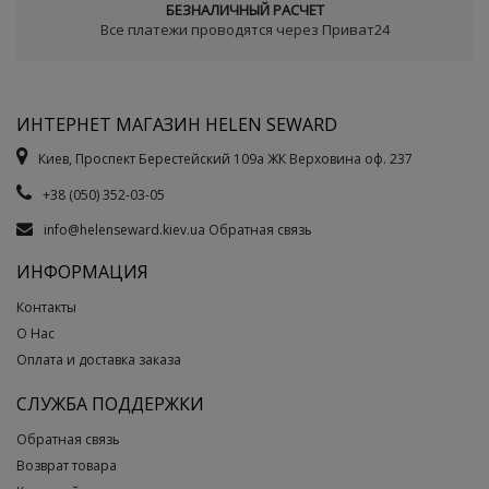
БЕЗНАЛИЧНЫЙ РАСЧЕТ
Все платежи проводятся через Приват24
ИНТЕРНЕТ МАГАЗИН HELEN SEWARD
Киев, Проспект Берестейский 109а ЖК Верховина оф. 237
+38 (050) 352-03-05
info@helenseward.kiev.ua
Обратная связь
ИНФОРМАЦИЯ
Контакты
О Нас
Оплата и доставка заказа
СЛУЖБА ПОДДЕРЖКИ
Обратная связь
Возврат товара