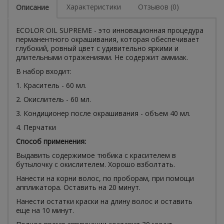
Характеристики
Отзывов (0)
Описание
ECOLOR OIL SUPREME - это инновационная процедура
перманентного окрашивания, которая обеспечивает
глубокий, ровный цвет с удивительно яркими и
длительными отражениями. Не содержит аммиак.
В набор входит:
1. Краситель - 60 мл.
2. Окислитель - 60 мл.
3. Кондиционер после окрашивания - объем 40 мл.
4. Перчатки
Способ применения:
Выдавить содержимое тюбика с красителем в
бутылочку с окислителем. Хорошо взболтать.
Нанести на корни волос, по проборам, при помощи
аппликатора. Оставить на 20 минут.
Нанести остатки краски на длину волос и оставить
еще на 10 минут.