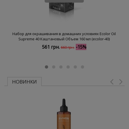
Набор для окрашивания в домашних условиях Ecolor Oil
Supreme 40 Каштановый Объем 160 мл (ecolor-40)
561 грн.
-15%
660 грн.
НОВИНКИ