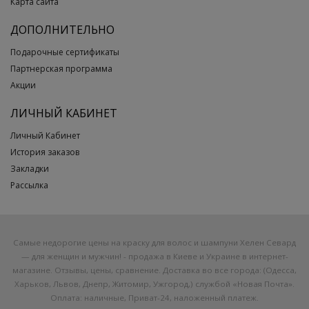
Карта сайта
ДОПОЛНИТЕЛЬНО
Подарочные сертификаты
Партнерская программа
Акции
ЛИЧНЫЙ КАБИНЕТ
Личный Кабинет
История заказов
Закладки
Рассылка
Самые недорогие цены на краску для волос и шампуни Хелен Севард
— для женщин и мужчин! - продажа в Киеве и Украине в интернет-
магазине. Отзывы, цены, сравнение. Доставка во все города: (Одесса,
Харьков, Львов, Днепр, Житомир, Ужгород,) службой «Новая Почта».
Оплата: наличные, Приват-24, наложенный платеж.