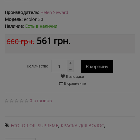
Производитель:
Helen Seward
Модель:
ecolor-30
Наличие:
Есть в наличии
561 грн.
660 грн.
В корзину
Количество
В закладки
В сравнение
0 отзывов
ECOLOR OIL SUPREME
,
КРАСКА ДЛЯ ВОЛОС
,