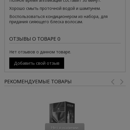
Полное время аппликации составит 30 минут.
Хорошо смыть проточной водой и шампунем.
Воспользоваться кондиционером из набора, для
придания сияющего блеска волосам.
ОТЗЫВЫ О ТОВАРЕ 0
Нет отзывов о данном товаре.
Добавить свой отзыв
РЕКОМЕНДУЕМЫЕ ТОВАРЫ
Нет в наличии