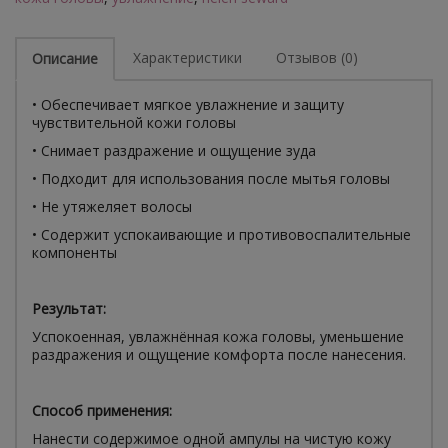
Характеристики
Отзывов (0)
Описание
• Обеспечивает мягкое увлажнение и защиту
чувствительной кожи головы
• Снимает раздражение и ощущение зуда
• Подходит для использования после мытья головы
• Не утяжеляет волосы
• Содержит успокаивающие и противовоспалительные
компоненты
Результат:
Успокоенная, увлажнённая кожа головы, уменьшение
раздражения и ощущение комфорта после нанесения.
Способ применения:
Нанести содержимое одной ампулы на чистую кожу