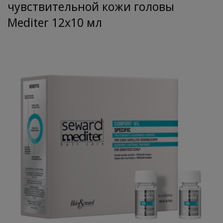
чувствительной кожи головы
Mediter 12х10 мл