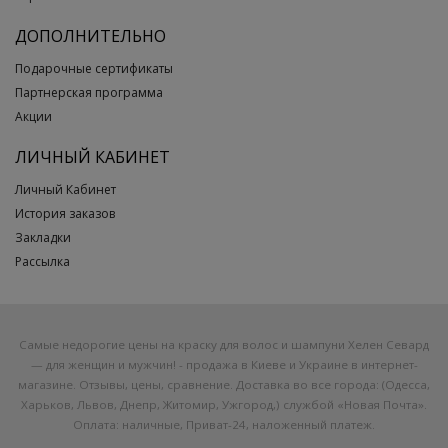
ДОПОЛНИТЕЛЬНО
Подарочные сертификаты
Партнерская программа
Акции
ЛИЧНЫЙ КАБИНЕТ
Личный Кабинет
История заказов
Закладки
Рассылка
Самые недорогие цены на краску для волос и шампуни Хелен Севард
— для женщин и мужчин! - продажа в Киеве и Украине в интернет-
магазине. Отзывы, цены, сравнение. Доставка во все города: (Одесса,
Харьков, Львов, Днепр, Житомир, Ужгород,) службой «Новая Почта».
Оплата: наличные, Приват-24, наложенный платеж.