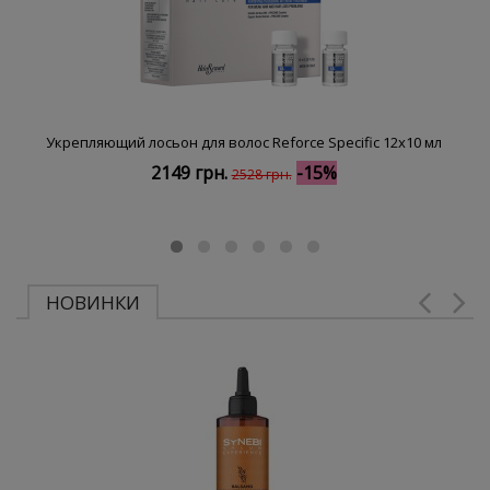
Укрепляющий лосьон для волос Reforce Specific 12х10 мл
2149 грн.
-15%
2528 грн.
НОВИНКИ