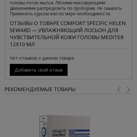
головы после мытья. Лёгкими массирующими
движениями распределить по проборам. Не смывать.
Применять курсом или по мере необходимости.
ОТЗЫВЫ О ТОВАРЕ COMFORT SPECIFIC HELEN
SEWARD — УВЛАЖНЯЮЩИЙ ЛОСЬОН ДЛЯ
ЧУВСТВИТЕЛЬНОЙ КОЖИ ГОЛОВЫ MEDITER
12Х10 МЛ
Нет отзывов о данном товаре.
Добавить свой отзыв
РЕКОМЕНДУЕМЫЕ ТОВАРЫ