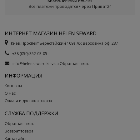
БЕЗНАЛИЧНЫЙ РАСЧЕТ
Все платежи проводятся через Приват24
ИНТЕРНЕТ МАГАЗИН HELEN SEWARD
Киев, Проспект Берестейский 109а ЖК Верховина оф. 237
+38 (050) 352-03-05
info@helenseward.kiev.ua
Обратная связь
ИНФОРМАЦИЯ
Контакты
О Нас
Оплата и доставка заказа
СЛУЖБА ПОДДЕРЖКИ
Обратная связь
Возврат товара
Карта сайта