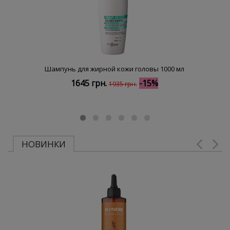
Шампунь для жирной кожи головы 1000 мл
1645 грн.
-15%
1935 грн.
НОВИНКИ