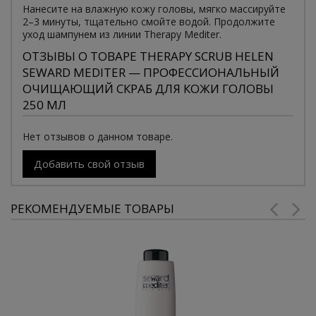
Нанесите на влажную кожу головы, мягко массируйте
2–3 минуты, тщательно смойте водой. Продолжите
уход шампунем из линии Therapy Mediter.
ОТЗЫВЫ О ТОВАРЕ THERAPY SCRUB HELEN
SEWARD MEDITER — ПРОФЕССИОНАЛЬНЫЙ
ОЧИЩАЮЩИЙ СКРАБ ДЛЯ КОЖИ ГОЛОВЫ
250 МЛ
Нет отзывов о данном товаре.
Добавить свой отзыв
РЕКОМЕНДУЕМЫЕ ТОВАРЫ