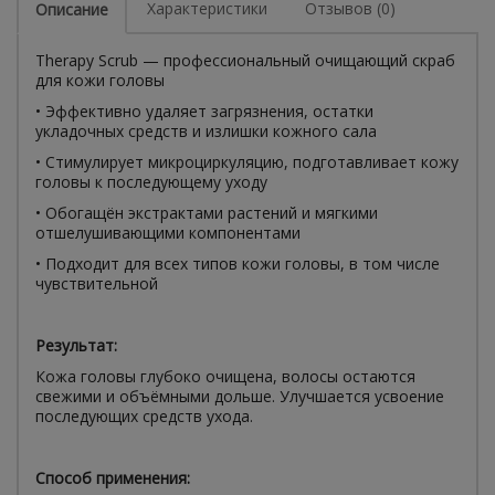
Характеристики
Отзывов (0)
Описание
Therapy Scrub — профессиональный очищающий скраб
для кожи головы
• Эффективно удаляет загрязнения, остатки
укладочных средств и излишки кожного сала
• Стимулирует микроциркуляцию, подготавливает кожу
головы к последующему уходу
• Обогащён экстрактами растений и мягкими
отшелушивающими компонентами
• Подходит для всех типов кожи головы, в том числе
чувствительной
Результат:
Кожа головы глубоко очищена, волосы остаются
свежими и объёмными дольше. Улучшается усвоение
последующих средств ухода.
Способ применения: