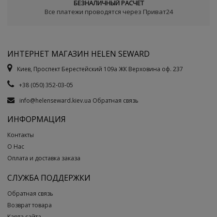
БЕЗНАЛИЧНЫЙ РАСЧЕТ
Все платежи проводятся через Приват24
ИНТЕРНЕТ МАГАЗИН HELEN SEWARD
Киев, Проспект Берестейский 109а ЖК Верховина оф. 237
+38 (050) 352-03-05
info@helenseward.kiev.ua
Обратная связь
ИНФОРМАЦИЯ
Контакты
О Нас
Оплата и доставка заказа
СЛУЖБА ПОДДЕРЖКИ
Обратная связь
Возврат товара
Карта сайта