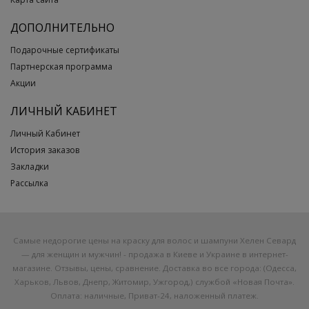
ДОПОЛНИТЕЛЬНО
Подарочные сертификаты
Партнерская программа
Акции
ЛИЧНЫЙ КАБИНЕТ
Личный Кабинет
История заказов
Закладки
Рассылка
Самые недорогие цены на краску для волос и шампуни Хелен Севард
— для женщин и мужчин! - продажа в Киеве и Украине в интернет-
магазине. Отзывы, цены, сравнение. Доставка во все города: (Одесса,
Харьков, Львов, Днепр, Житомир, Ужгород,) службой «Новая Почта».
Оплата: наличные, Приват-24, наложенный платеж.