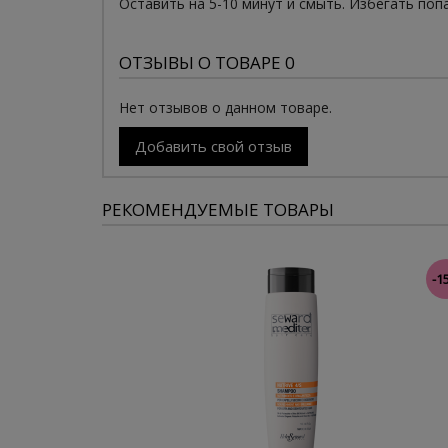
Оставить на 5-10 минут и смыть. Избегать поп
ОТЗЫВЫ О ТОВАРЕ 0
Нет отзывов о данном товаре.
Добавить свой отзыв
РЕКОМЕНДУЕМЫЕ ТОВАРЫ
-1