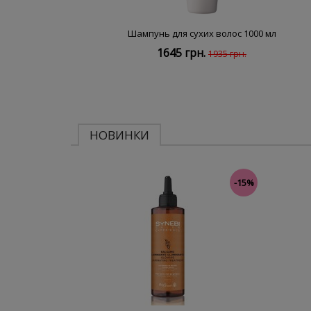
Шампунь для сухих волос 1000 мл
1645 грн.
1935 грн.
НОВИНКИ
-15%